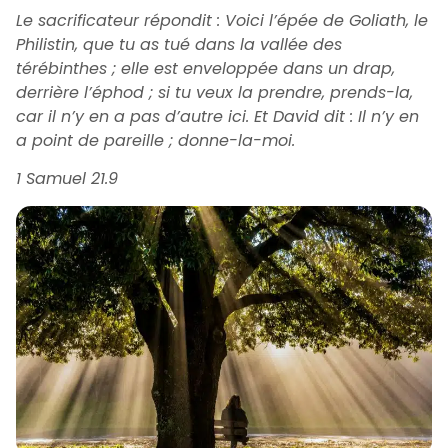
Le sacrificateur répondit : Voici l’épée de Goliath, le
Philistin, que tu as tué dans la vallée des
térébinthes ; elle est enveloppée dans un drap,
derrière l’éphod ; si tu veux la prendre, prends-la,
car il n’y en a pas d’autre ici. Et David dit : Il n’y en
a point de pareille ; donne-la-moi.
1 Samuel 21.9