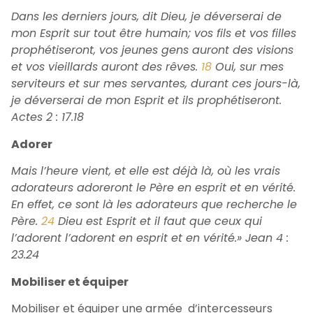
Dans les derniers jours, dit Dieu, je déverserai de
mon Esprit sur tout être humain; vos fils et vos filles
prophétiseront, vos jeunes gens auront des visions
et vos vieillards auront des rêves.
18
Oui, sur mes
serviteurs et sur mes servantes, durant ces jours-là,
je déverserai de mon Esprit et ils prophétiseront.
Actes 2 : 17.18
Adorer
Mais l’heure vient, et elle est déjà là, où les vrais
adorateurs adoreront le Père en esprit et en vérité.
En effet, ce sont là les adorateurs que recherche le
Père.
24
Dieu est Esprit et il faut que ceux qui
l’adorent l’adorent en esprit et en vérité.» Jean 4 :
23.24
Mobiliser et équiper
Mobiliser et équiper une armée d’intercesseurs