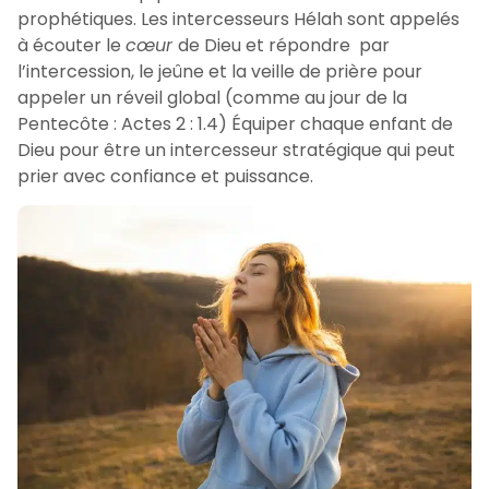
prophétiques. Les intercesseurs Hélah sont appelés
à écouter le
cœur
de Dieu et répondre par
l’intercession, le jeûne et la veille de prière pour
appeler un réveil global (comme au jour de la
Pentecôte : Actes 2 : 1.4) Équiper chaque enfant de
Dieu pour être un intercesseur stratégique qui peut
prier avec confiance et puissance.