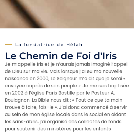
La fondatrice de Hélah
Le Chemin de Foi d'Iris
Je m’appelle Iris et je n’aurais jamais imaginé l’appel
de Dieu sur ma vie. Mais lorsque j’ai eu ma nouvelle
naissance en 2000, Le Seigneur m’a dit que je serai «
envoyée auprès de son peuple ». Je me suis baptisée
en 2002 à l’église Paris Bastille par le Pasteur A.
Boulagnon. La Bible nous dit : « Tout ce que ta main
trouve à faire, fais-le ». J’ai donc commencé à servir
au sein de mon église locale dans le social en aidant
les sans-abris, j’ai organisé des collectes de fonds
pour soutenir des ministères pour les enfants