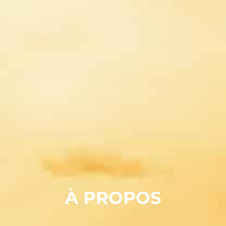
À PROPOS