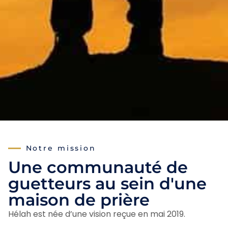
Notre mission
Une communauté de
guetteurs au sein d'une
maison de prière
Hélah est née d’une vision reçue en mai 2019.