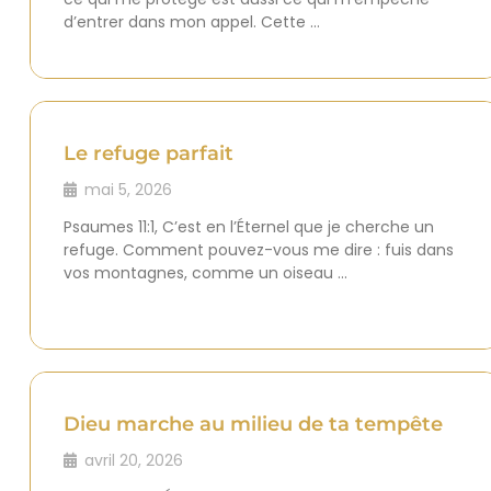
d’entrer dans mon appel. Cette …
Le refuge parfait
mai 5, 2026
Psaumes 11:1, C’est en l’Éternel que je cherche un
refuge. Comment pouvez-vous me dire : fuis dans
vos montagnes, comme un oiseau …
Dieu marche au milieu de ta tempête
avril 20, 2026