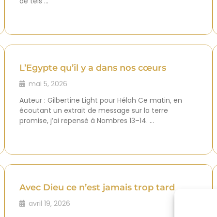
de tels …
L’Egypte qu’il y a dans nos cœurs
mai 5, 2026
Auteur : Gilbertine Light pour Hélah Ce matin, en
écoutant un extrait de message sur la terre
promise, j’ai repensé à Nombres 13–14. …
Avec Dieu ce n’est jamais trop tard
avril 19, 2026