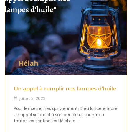
Un appel à remplir nos lampes d’huile
juillet 3, 2023
Pour les semaines qui viennent, Dieu lance encore
un appel solennel à son peuple et montre à
toutes les sentinelles Hélah, la …