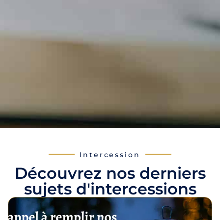
Intercession
Découvrez nos derniers
sujets d'intercessions