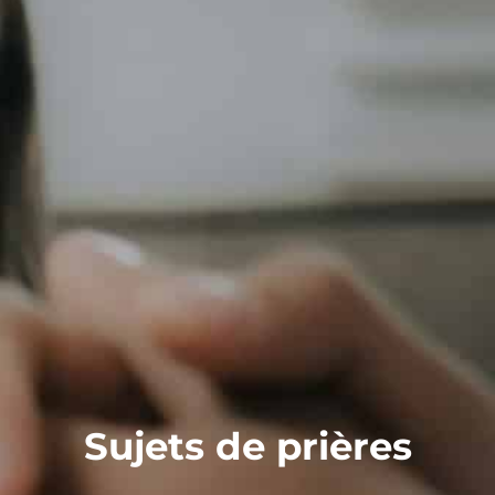
Sujets de prières