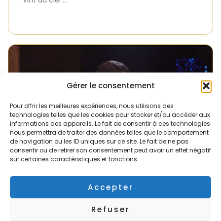
Gérer le consentement
Pour offrir les meilleures expériences, nous utilisons des
technologies telles que les cookies pour stocker et/ou accéder aux
informations des appareils. Le fait de consentir à ces technologies
nous permettra de traiter des données telles que le comportement
de navigation ou les ID uniques sur ce site. Le fait de ne pas
consentir ou de retirer son consentement peut avoir un effet négatif
sur certaines caractéristiques et fonctions.
Accepter
Refuser
40 jours vers Pâques – Intercession